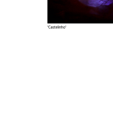
'Castelinho'