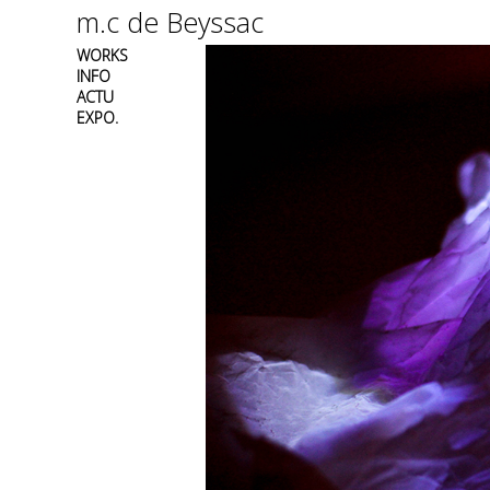
m.c de Beyssac
WORKS
INFO
ACTU
EXPO.