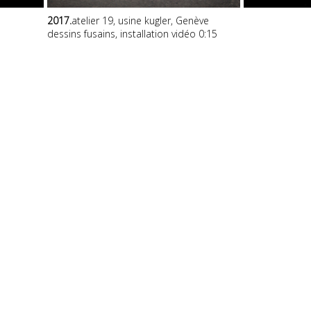
2017.
atelier 19, usine kugler, Genève
dessins fusains, installation vidéo 0:15