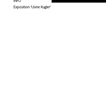
INFO
Exposition 'Usine Kugler'